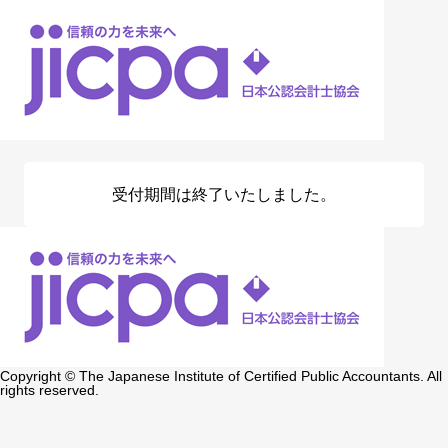
受付期間は終了いたしました。
Copyright © The Japanese Institute of Certified Public Accountants. All
rights reserved.